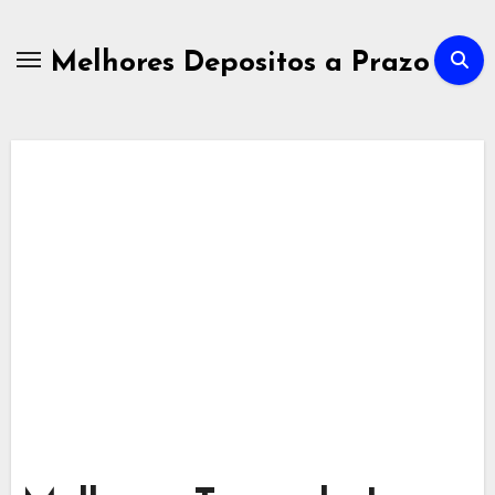
Skip
to
Melhores Depositos a Prazo
content