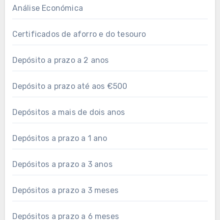
Análise Económica
Certificados de aforro e do tesouro
Depósito a prazo a 2 anos
Depósito a prazo até aos €500
Depósitos a mais de dois anos
Depósitos a prazo a 1 ano
Depósitos a prazo a 3 anos
Depósitos a prazo a 3 meses
Depósitos a prazo a 6 meses