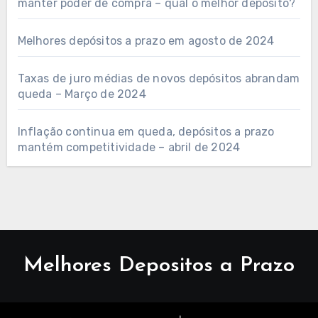
manter poder de compra – qual o melhor depósito?
Melhores depósitos a prazo em agosto de 2024
Taxas de juro médias de novos depósitos abrandam
queda – Março de 2024
Inflação continua em queda, depósitos a prazo
mantém competitividade – abril de 2024
Melhores Depositos a Prazo