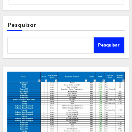
Pesquisar
Pesquisar