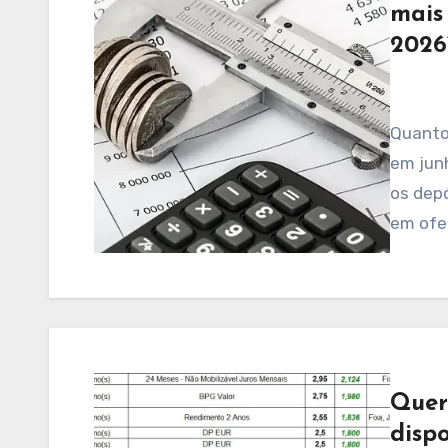
mais
2026
Quanto
em jun
os depó
em ofe
Quer
disp