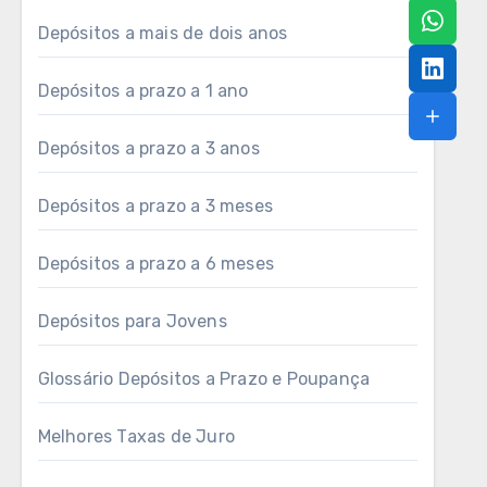
Depósitos a mais de dois anos
Depósitos a prazo a 1 ano
Depósitos a prazo a 3 anos
Depósitos a prazo a 3 meses
Depósitos a prazo a 6 meses
Depósitos para Jovens
Glossário Depósitos a Prazo e Poupança
Melhores Taxas de Juro