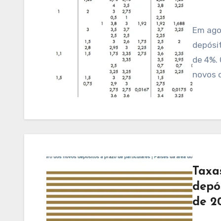
Em agos
depósi
de 4%.
novos c
Taxa
depó
de 2