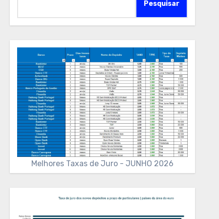
Pesquisar
Melhores Taxas de Juro - JUNHO 2026