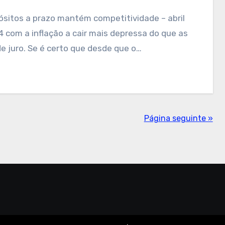
sitos a prazo mantém competitividade – abril
 com a inflação a cair mais depressa do que as
e juro. Se é certo que desde que o…
Página seguinte »