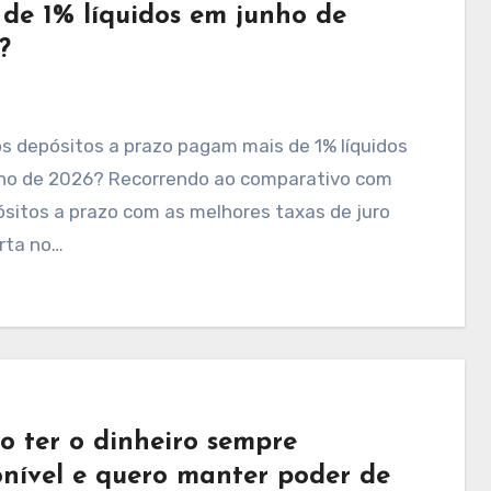
 de 1% líquidos em junho de
?
s depósitos a prazo pagam mais de 1% líquidos
ho de 2026? Recorrendo ao comparativo com
sitos a prazo com as melhores taxas de juro
rta no…
o ter o dinheiro sempre
onível e quero manter poder de