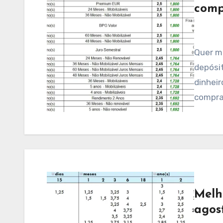
comp
Quer m
depósit
dinheir
compra,
Melh
agos