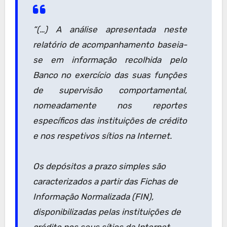
“(…) A análise apresentada neste
relatório de acompanhamento baseia-
se em informação recolhida pelo
Banco no exercício das suas funções
de supervisão comportamental,
nomeadamente nos reportes
específicos das instituições de crédito
e nos respetivos sítios na Internet.
Os depósitos a prazo simples são
caracterizados a partir das Fichas de
Informação Normalizada (FIN),
disponibilizadas pelas instituições de
crédito nos seus sítios da Internet.