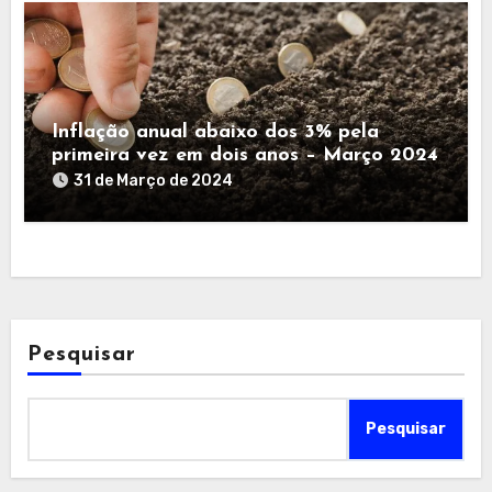
Inflação anual abaixo dos 3% pela
primeira vez em dois anos – Março 2024
31 de Março de 2024
Pesquisar
Pesquisar