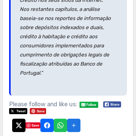
Nos restantes capítulos, a análise
baseia-se nos reportes de informação
sobre depósitos indexados e duais,
crédito à habitação e crédito aos
consumidores implementados para
cumprimento de obrigações legais de
fiscalização atribuídas ao Banco de
Portugal.”
Please follow and like us:
Save