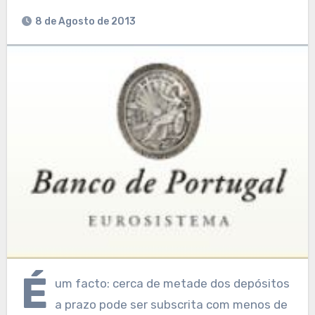
8 de Agosto de 2013
É
um facto: cerca de metade dos depósitos
a prazo pode ser subscrita com menos de