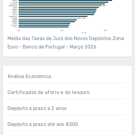
Média das Taxas de Juro dos Novos Depósitos Zona
Euro - Banco de Portugal - Março 2026
Análise Económica
Certificados de aforro e do tesouro
Depósito a prazo a 2 anos
Depósito a prazo até aos €500