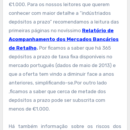
€1.000. Para os nossos leitores que querem
conhecer com maior detalhe a “indústriados
depósitos a prazo” recomendamos a leitura das
primeiras páginas no novíssimo
Relatório de
Acompanhamento dos Mercados Bancários
de Retalho
.
Por ficamos a saber que há 365
depósitos a prazo de taxa fixa disponíveis no
mercado português (dados de maio de 2013) e
que a oferta tem vindo a diminuir face a anos
anteriores, simplificando-se.Por outro lado
,ficamos a saber que cerca de metade dos
depósitos a prazo pode ser subscrita com
menos de €1.000.
Há também informação sobre os riscos dos