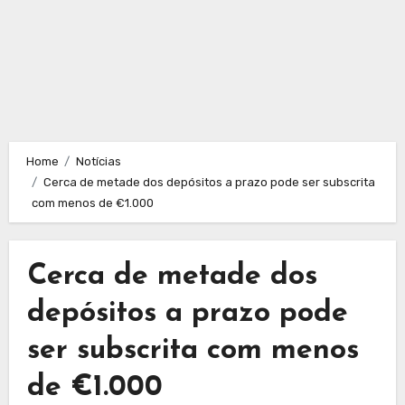
Home
Notícias
Cerca de metade dos depósitos a prazo pode ser subscrita
com menos de €1.000
Cerca de metade dos
depósitos a prazo pode
ser subscrita com menos
de €1.000