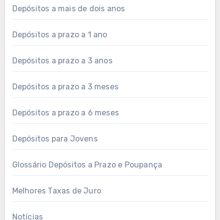
Depósitos a mais de dois anos
Depósitos a prazo a 1 ano
Depósitos a prazo a 3 anos
Depósitos a prazo a 3 meses
Depósitos a prazo a 6 meses
Depósitos para Jovens
Glossário Depósitos a Prazo e Poupança
Melhores Taxas de Juro
Notícias