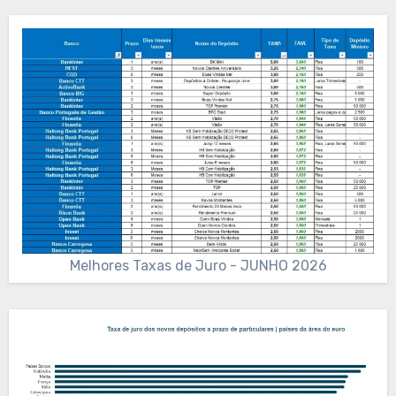
Melhores Taxas de Juro - JUNHO 2026