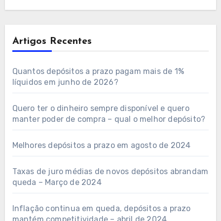
Artigos Recentes
Quantos depósitos a prazo pagam mais de 1%
líquidos em junho de 2026?
Quero ter o dinheiro sempre disponível e quero
manter poder de compra – qual o melhor depósito?
Melhores depósitos a prazo em agosto de 2024
Taxas de juro médias de novos depósitos abrandam
queda – Março de 2024
Inflação continua em queda, depósitos a prazo
mantém competitividade – abril de 2024