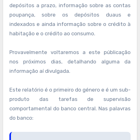
depósitos a prazo, informação sobre as contas
poupança, sobre os depósitos duaus e
indexados e ainda informação sobre o crédito à
habitação e o crédito ao consumo.
Provavelmente voltaremos a este públicação
nos próximos dias, detalhando alguma da
informação aí divulgada.
Este relatório é o primeiro do género e é um sub-
produto das tarefas de supervisão
comportamental do banco central. Nas palavras
do banco: