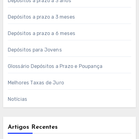
Depósitos a prazo a 3 anos
Depósitos a prazo a 3 meses
Depósitos a prazo a 6 meses
Depósitos para Jovens
Glossário Depósitos a Prazo e Poupança
Melhores Taxas de Juro
Notícias
Artigos Recentes