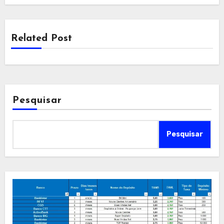
Related Post
Pesquisar
Pesquisar