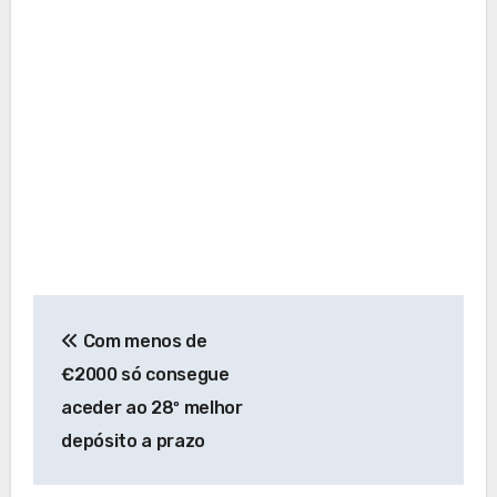
Navegação
Com menos de
de
€2000 só consegue
artigos
aceder ao 28º melhor
depósito a prazo