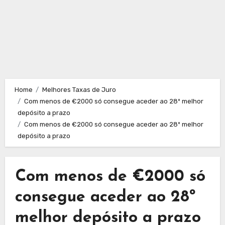
Home
Melhores Taxas de Juro
Com menos de €2000 só consegue aceder ao 28º melhor
depósito a prazo
Com menos de €2000 só consegue aceder ao 28º melhor
depósito a prazo
Com menos de €2000 só
consegue aceder ao 28º
melhor depósito a prazo