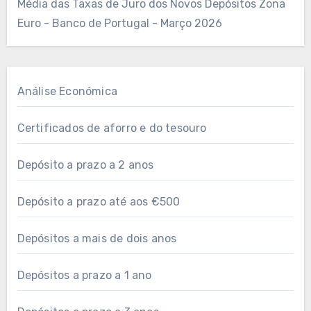
Média das Taxas de Juro dos Novos Depósitos Zona
Euro - Banco de Portugal - Março 2026
Análise Económica
Certificados de aforro e do tesouro
Depósito a prazo a 2 anos
Depósito a prazo até aos €500
Depósitos a mais de dois anos
Depósitos a prazo a 1 ano