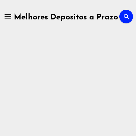
Skip
to
Melhores Depositos a Prazo
content