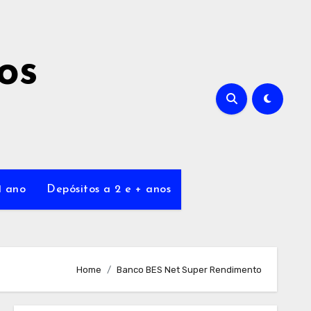
os
1 ano
Depósitos a 2 e + anos
Home
Banco BES Net Super Rendimento