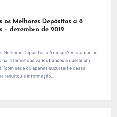
s os Melhores Depósitos a 6
s – dezembro de 2012
os Melhores Depósitos a 6 meses? Visitámos as
 na internet dos vários bancos a operar em
al (com sede ou apenas sucursal) e dessa
sa resultou a informação…