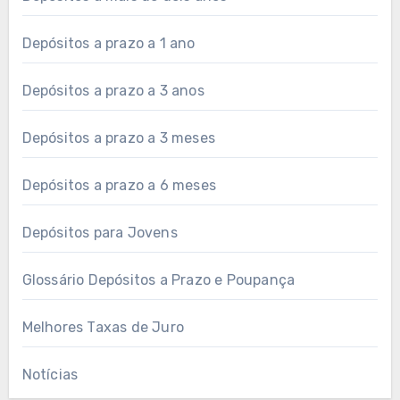
Depósitos a prazo a 1 ano
Depósitos a prazo a 3 anos
Depósitos a prazo a 3 meses
Depósitos a prazo a 6 meses
Depósitos para Jovens
Glossário Depósitos a Prazo e Poupança
Melhores Taxas de Juro
Notícias