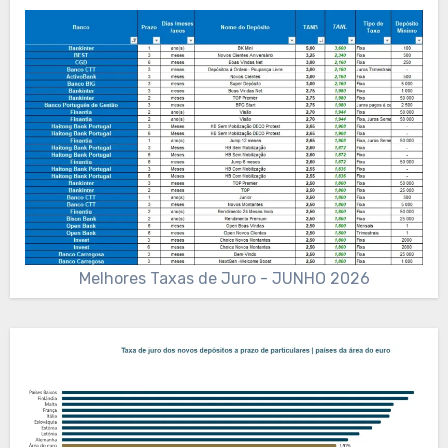
Melhores Taxas de Juro - JUNHO 2026