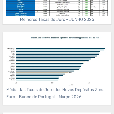
Melhores Taxas de Juro - JUNHO 2026
Média das Taxas de Juro dos Novos Depósitos Zona
Euro - Banco de Portugal - Março 2026