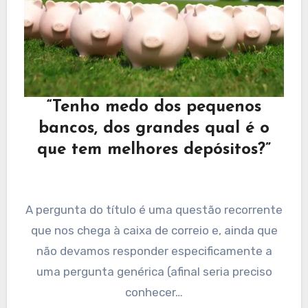
“Tenho medo dos pequenos
bancos, dos grandes qual é o
que tem melhores depósitos?”
A pergunta do título é uma questão recorrente
que nos chega à caixa de correio e, ainda que
não devamos responder especificamente a
uma pergunta genérica (afinal seria preciso
conhecer…