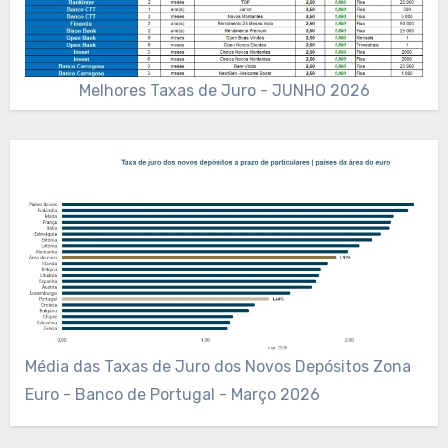
Melhores Taxas de Juro - JUNHO 2026
Média das Taxas de Juro dos Novos Depósitos Zona
Euro - Banco de Portugal - Março 2026