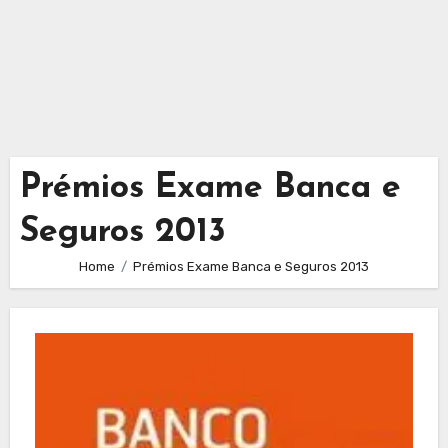
Prémios Exame Banca e
Seguros 2013
Home
Prémios Exame Banca e Seguros 2013