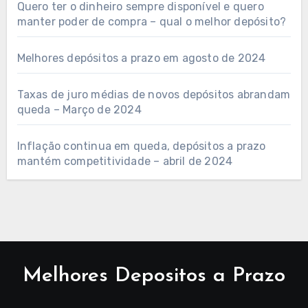
Quero ter o dinheiro sempre disponível e quero
manter poder de compra – qual o melhor depósito?
Melhores depósitos a prazo em agosto de 2024
Taxas de juro médias de novos depósitos abrandam
queda – Março de 2024
Inflação continua em queda, depósitos a prazo
mantém competitividade – abril de 2024
Melhores Depositos a Prazo