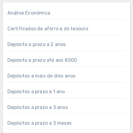
Análise Económica
Certificados de aforro e do tesouro
Depósito a prazo a 2 anos
Depósito a prazo até aos €500
Depósitos a mais de dois anos
Depósitos a prazo a 1 ano
Depósitos a prazo a 3 anos
Depósitos a prazo a 3 meses