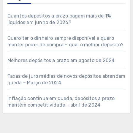
Quantos depósitos a prazo pagam mais de 1%
líquidos em junho de 2026?
Quero ter o dinheiro sempre disponível e quero
manter poder de compra – qual o melhor depósito?
Melhores depósitos a prazo em agosto de 2024
Taxas de juro médias de novos depósitos abrandam
queda – Março de 2024
Inflação continua em queda, depósitos a prazo
mantém competitividade – abril de 2024