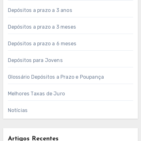
Depósitos a prazo a 3 anos
Depósitos a prazo a 3 meses
Depósitos a prazo a 6 meses
Depósitos para Jovens
Glossário Depósitos a Prazo e Poupança
Melhores Taxas de Juro
Notícias
Artigos Recentes