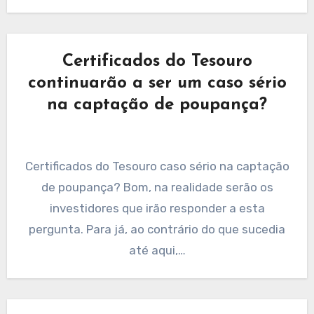
Certificados do Tesouro
continuarão a ser um caso sério
na captação de poupança?
Certificados do Tesouro caso sério na captação
de poupança? Bom, na realidade serão os
investidores que irão responder a esta
pergunta. Para já, ao contrário do que sucedia
até aqui,…