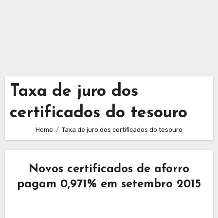
Taxa de juro dos
certificados do tesouro
Home
Taxa de juro dos certificados do tesouro
Novos certificados de aforro
pagam 0,971% em setembro 2015