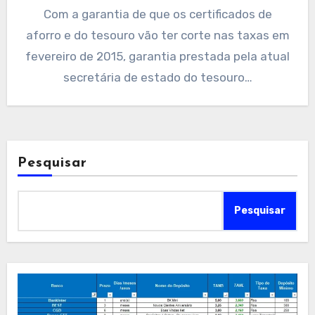
Com a garantia de que os certificados de
aforro e do tesouro vão ter corte nas taxas em
fevereiro de 2015, garantia prestada pela atual
secretária de estado do tesouro…
Pesquisar
Pesquisar