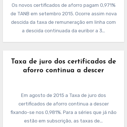
Os novos certificados de aforro pagam 0,971%
de TANB em setembro 2015. Ocorre assim nova
descida da taxa de remuneração em linha com
a descida continuada da euribor a 3…
Taxa de juro dos certificados de
aforro continua a descer
Em agosto de 2015 a Taxa de juro dos
certificados de aforro continua a descer
fixando-se nos 0,981%. Para a séries que já não
estão em subscrição, as taxas de…