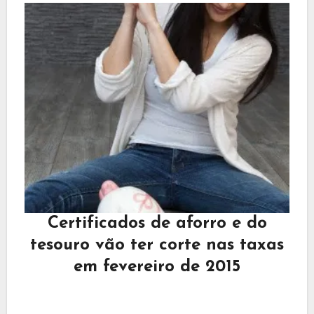
Certificados de aforro e do
tesouro vão ter corte nas taxas
em fevereiro de 2015