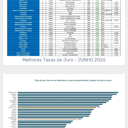
Melhores Taxas de Juro - JUNHO 2026