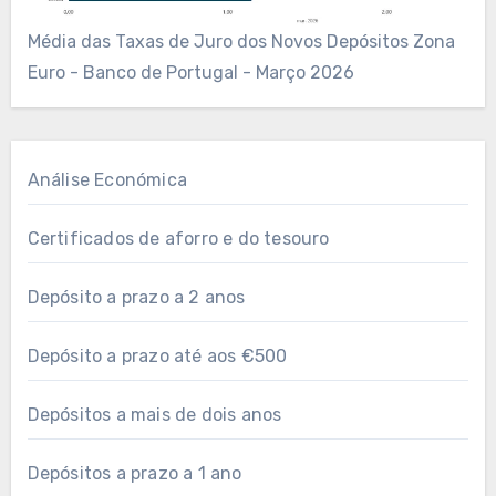
Média das Taxas de Juro dos Novos Depósitos Zona
Euro - Banco de Portugal - Março 2026
Análise Económica
Certificados de aforro e do tesouro
Depósito a prazo a 2 anos
Depósito a prazo até aos €500
Depósitos a mais de dois anos
Depósitos a prazo a 1 ano