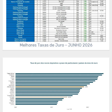
Melhores Taxas de Juro - JUNHO 2026