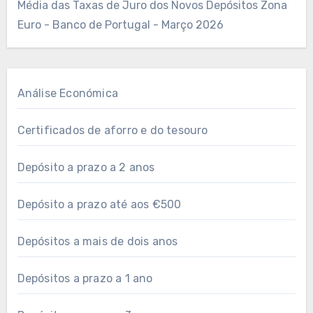
Média das Taxas de Juro dos Novos Depósitos Zona
Euro - Banco de Portugal - Março 2026
Análise Económica
Certificados de aforro e do tesouro
Depósito a prazo a 2 anos
Depósito a prazo até aos €500
Depósitos a mais de dois anos
Depósitos a prazo a 1 ano