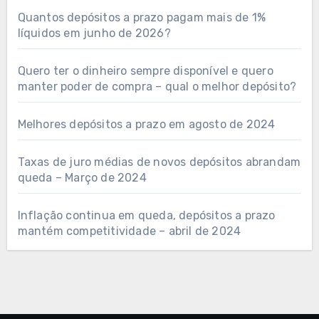
Quantos depósitos a prazo pagam mais de 1%
líquidos em junho de 2026?
Quero ter o dinheiro sempre disponível e quero
manter poder de compra – qual o melhor depósito?
Melhores depósitos a prazo em agosto de 2024
Taxas de juro médias de novos depósitos abrandam
queda – Março de 2024
Inflação continua em queda, depósitos a prazo
mantém competitividade – abril de 2024