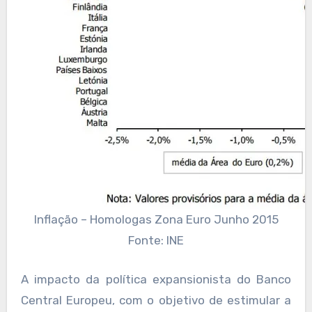
Inflação – Homologas Zona Euro Junho 2015
Fonte: INE
A impacto da política expansionista do Banco
Central Europeu, com o objetivo de estimular a