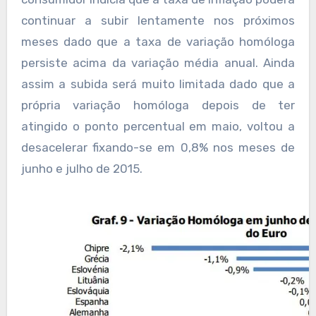
continuar a subir lentamente nos próximos
meses dado que a taxa de variação homóloga
persiste acima da variação média anual. Ainda
assim a subida será muito limitada dado que a
própria variação homóloga depois de ter
atingido o ponto percentual em maio, voltou a
desacelerar fixando-se em 0,8% nos meses de
junho e julho de 2015.