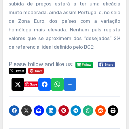
subida de preços estará a ter uma eficácia
muito moderada. Ainda assim Portugal é, no seio
da Zona Euro, dos países com a variação
homóloga mais elevada. Nenhum país regista
valores que se aproximem dos “desejados” 2%
de referencial ideal definido pelo BCE:
Please follow and like us:
Save