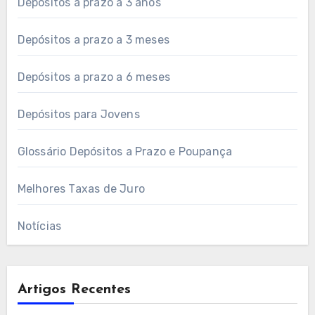
Depósitos a prazo a 3 anos
Depósitos a prazo a 3 meses
Depósitos a prazo a 6 meses
Depósitos para Jovens
Glossário Depósitos a Prazo e Poupança
Melhores Taxas de Juro
Notícias
Artigos Recentes