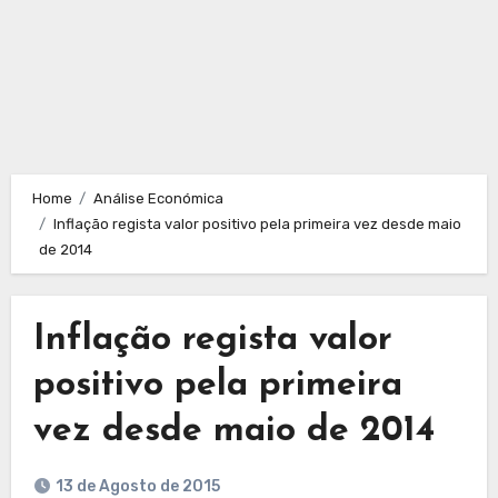
Home
Análise Económica
Inflação regista valor positivo pela primeira vez desde maio
de 2014
Inflação regista valor
positivo pela primeira
vez desde maio de 2014
13 de Agosto de 2015