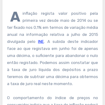
A
inflação regista valor positivo pela
primeira vez desde maio de 2014 ou se
ter fixado nos 0,1% em termos de variação média
anual na informação relativa a julho de 2015
divulgada pelo
INE
. A subida deste indicador
face ao que registava em junho foi de apenas
uma décima, o suficiente para abandonar o nulo
então registado. Podemos assim constatar que
à taxa de juro líquida dos depósitos a prazo
teremos de subtrair uma décima para obtermos
a taxa de juro real neste momento.
O comportamento do índice de preços no
consumidor indicia que a taxa de inflação poderá