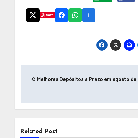
Save
Navegação
Melhores Depósitos a Prazo em agosto de
de
artigos
Related Post