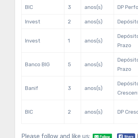
BIC
3
anos(s)
DP Perf
Invest
2
anos(s)
Depósit
Depósit
Invest
1
anos(s)
Prazo
Depósit
Banco BIG
5
anos(s)
Prazo
Depósit
Banif
3
anos(s)
Crescen
BIC
2
anos(s)
DP Cres
Please follow and like us: