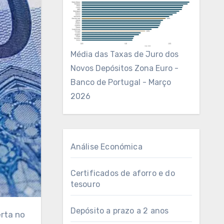
Média das Taxas de Juro dos
Novos Depósitos Zona Euro -
Banco de Portugal - Março
2026
Análise Económica
Certificados de aforro e do
tesouro
Depósito a prazo a 2 anos
erta no