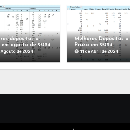
res depósitos a
Melhores Depósitos a
 em agosto de 2024
Prazo em 2024 –
atualização de abril
 Agosto de 2024
11 de Abril de 2024