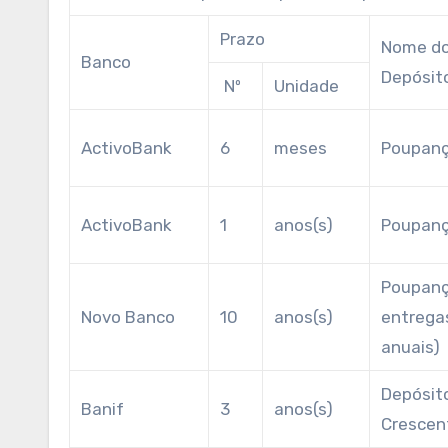
Prazo
Nome d
Banco
Depósit
Nº
Unidade
ActivoBank
6
meses
Poupanç
ActivoBank
1
anos(s)
Poupanç
Poupanç
Novo Banco
10
anos(s)
entrega
anuais)
Depósit
Banif
3
anos(s)
Crescen