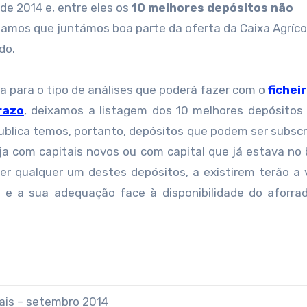
e 2014 e, entre eles os
10 melhores depósitos não
nhamos que juntámos boa parte da oferta da Caixa Agríco
do.
a para o tipo de análises que poderá fazer com o
fichei
razo
, deixamos a listagem dos 10 melhores depósitos
publica temos, portanto, depósitos que podem ser subscr
seja com capitais novos ou com capital que já estava no
ver qualquer um destes depósitos, a existirem terão a
e a sua adequação face à disponibilidade do aforrad
ais – setembro 2014