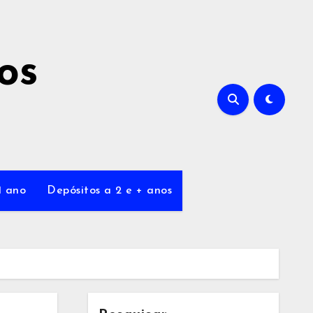
os
1 ano
Depósitos a 2 e + anos