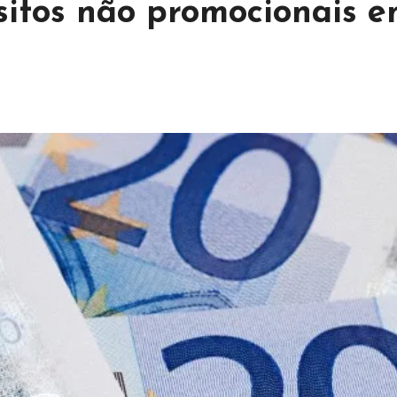
sitos não promocionais 