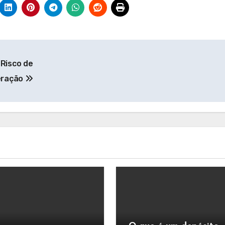
 Risco de
ração