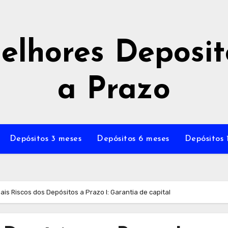
elhores Deposit
a Prazo
Depósitos 3 meses
Depósitos 6 meses
Depósitos 
pais Riscos dos Depósitos a Prazo I: Garantia de capital