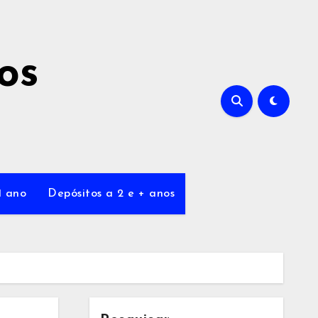
os
1 ano
Depósitos a 2 e + anos