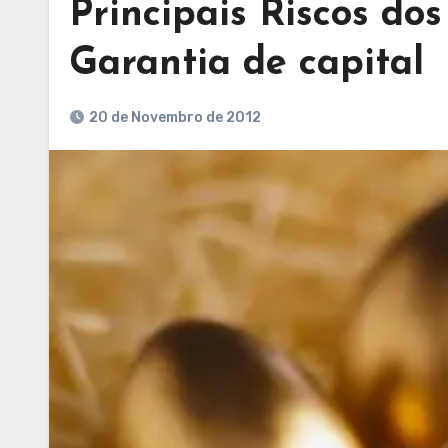
Principais Riscos dos
Garantia de capital
20 de Novembro de 2012