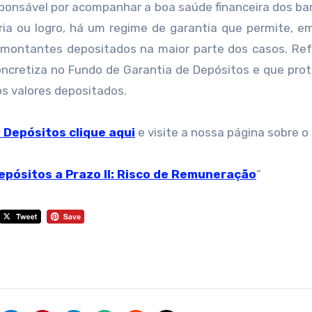
ponsável por acompanhar a boa saúde financeira dos ba
ria ou logro, há um regime de garantia que permite, e
os montantes depositados na maior parte dos casos. Re
concretiza no Fundo de Garantia de Depósitos e que pro
s valores depositados.
 Depósitos clique aqui
e visite a nossa página sobre o
Depósitos a Prazo II: Risco de Remuneração
“