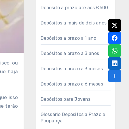
Depósito a prazo até aos €500
Depósitos a mais de dois anos
Depósitos a prazo a 1 ano
Depósitos a prazo a 3 anos
isco, ou
Depósitos a prazo a 3 meses
que haja
Depósitos a prazo a 6 meses
que isso
Depósitos para Jovens
ue terão
Glossário Depósitos a Prazo e
Poupança