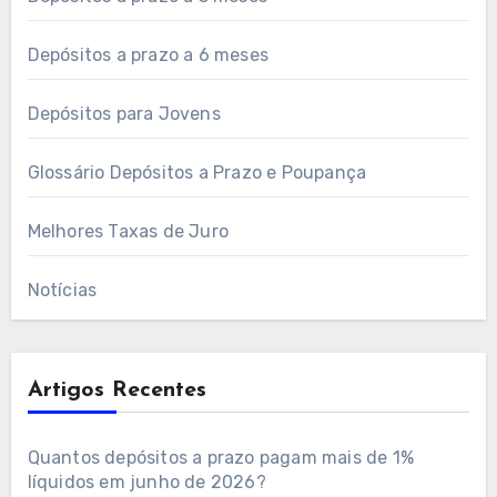
Depósitos a prazo a 6 meses
Depósitos para Jovens
Glossário Depósitos a Prazo e Poupança
Melhores Taxas de Juro
Notícias
Artigos Recentes
Quantos depósitos a prazo pagam mais de 1%
líquidos em junho de 2026?