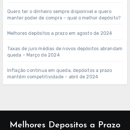
Quero ter o dinheiro sempre disponível e quero
manter poder de compra – qual o melhor depósito?
Melhores depósitos a prazo em agosto de 2024
Taxas de juro médias de novos depósitos abrandam
queda – Março de 2024
Inflação continua em queda, depósitos a prazo
mantém competitividade – abril de 2024
Melhores Depositos a Prazo