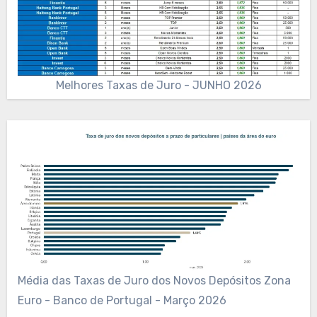
Melhores Taxas de Juro - JUNHO 2026
Média das Taxas de Juro dos Novos Depósitos Zona
Euro - Banco de Portugal - Março 2026