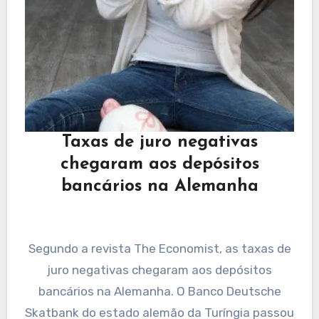
Taxas de juro negativas
chegaram aos depósitos
bancários na Alemanha
Segundo a revista The Economist, as taxas de
juro negativas chegaram aos depósitos
bancários na Alemanha. O Banco Deutsche
Skatbank do estado alemão da Turíngia passou