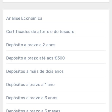
Análise Económica
Certificados de aforro e do tesouro
Depósito a prazo a 2 anos
Depósito a prazo até aos €500
Depósitos a mais de dois anos
Depósitos a prazo a 1 ano
Depósitos a prazo a 3 anos
Depósitos a prazo a 3 meses