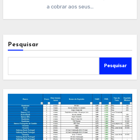
a cobrar aos seus…
Pesquisar
Pesquisar