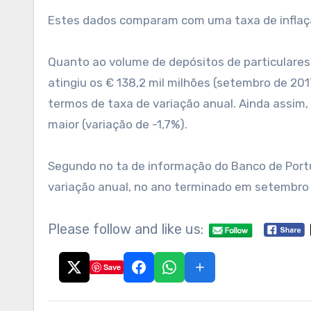
Estes dados comparam com uma taxa de inflaçã
Quanto ao volume de depósitos de particulares 
atingiu os € 138,2 mil milhões (setembro de 201
termos de taxa de variação anual. Ainda assim
maior (variação de -1,7%).
Segundo no ta de informação do Banco de Port
variação anual, no ano terminado em setembro 
Please follow and like us:
Save