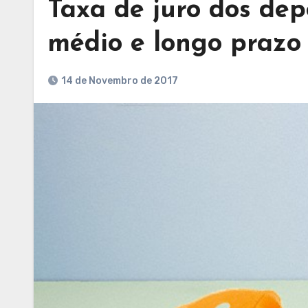
Taxa de juro dos dep
médio e longo prazo
14 de Novembro de 2017