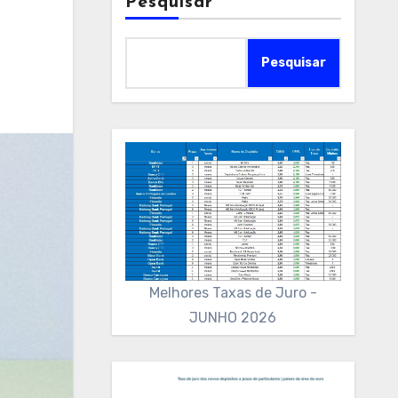
Pesquisar
Pesquisar
Melhores Taxas de Juro -
JUNHO 2026