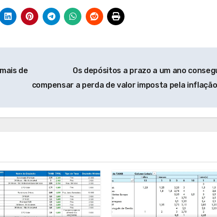
 mais de
Os depósitos a prazo a um ano conse
compensar a perda de valor imposta pela inflaçã