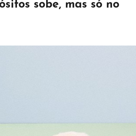
ósitos sobe, mas só no