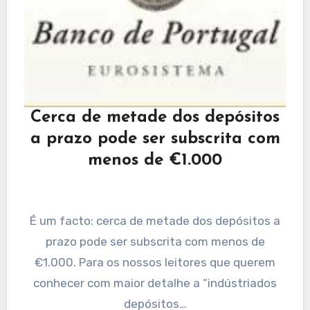
Cerca de metade dos depósitos
a prazo pode ser subscrita com
menos de €1.000
É um facto: cerca de metade dos depósitos a
prazo pode ser subscrita com menos de
€1.000. Para os nossos leitores que querem
conhecer com maior detalhe a “indústriados
depósitos…