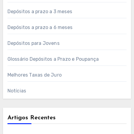
Depósitos a prazo a 3 meses
Depósitos a prazo a 6 meses
Depósitos para Jovens
Glossário Depósitos a Prazo e Poupança
Melhores Taxas de Juro
Notícias
Artigos Recentes