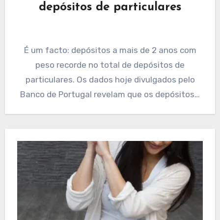
depósitos de particulares
É um facto: depósitos a mais de 2 anos com
peso recorde no total de depósitos de
particulares. Os dados hoje divulgados pelo
Banco de Portugal revelam que os depósitos…