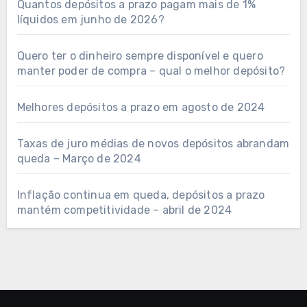
Quantos depósitos a prazo pagam mais de 1%
líquidos em junho de 2026?
Quero ter o dinheiro sempre disponível e quero
manter poder de compra – qual o melhor depósito?
Melhores depósitos a prazo em agosto de 2024
Taxas de juro médias de novos depósitos abrandam
queda – Março de 2024
Inflação continua em queda, depósitos a prazo
mantém competitividade – abril de 2024