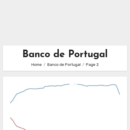
Banco de Portugal
Home
Banco de Portugal
Page 2