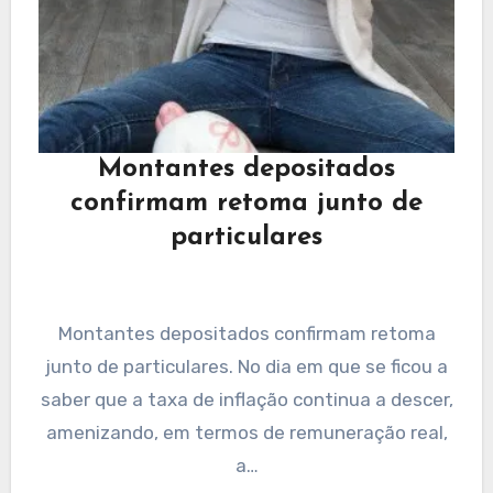
Montantes depositados
confirmam retoma junto de
particulares
Montantes depositados confirmam retoma
junto de particulares. No dia em que se ficou a
saber que a taxa de inflação continua a descer,
amenizando, em termos de remuneração real,
a…