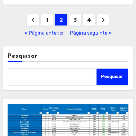
Paginação
1
2
3
4
dos
« Página anterior
—
Página seguinte »
conteúdos
Pesquisar
Pesquisar