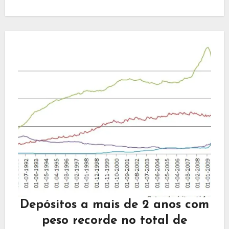
Depósitos a mais de 2 anos com
peso recorde no total de